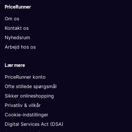
PriceRunner
Om os
Kontakt os
Nyhedsrum
Arbejd hos os
Lær mere
PriceRunner konto
Ofte stillede spørgsmål
Sikker onlineshopping
Privatliv & vilkår
Cookie-indstillinger
Digital Services Act (DSA)