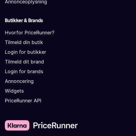
Annonceoplysning
Butikker & Brands
Hvorfor PriceRunner?
Tilmeld din butik
Login for butikker
Tilmeld dit brand
Login for brands
Annoncering
Widgets
PriceRunner API