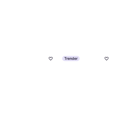
Trender