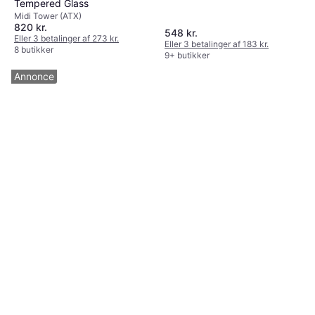
Tempered Glass
Midi Tower (ATX)
820 kr.
548 kr.
Eller 3 betalinger af 273 kr.
Eller 3 betalinger af 183 kr.
8 butikker
9+ butikker
Annonce