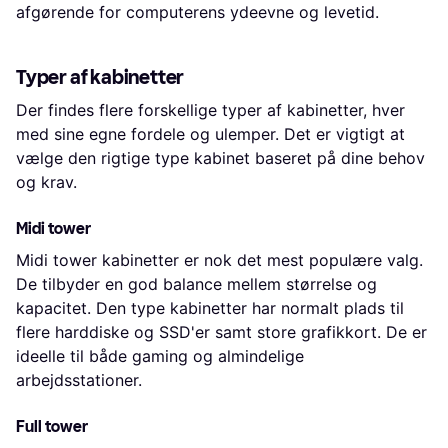
afgørende for computerens ydeevne og levetid.
Typer af kabinetter
Der findes flere forskellige typer af kabinetter, hver
med sine egne fordele og ulemper. Det er vigtigt at
vælge den rigtige type kabinet baseret på dine behov
og krav.
Midi tower
Midi tower kabinetter er nok det mest populære valg.
De tilbyder en god balance mellem størrelse og
kapacitet. Den type kabinetter har normalt plads til
flere harddiske og SSD'er samt store grafikkort. De er
ideelle til både gaming og almindelige
arbejdsstationer.
Full tower