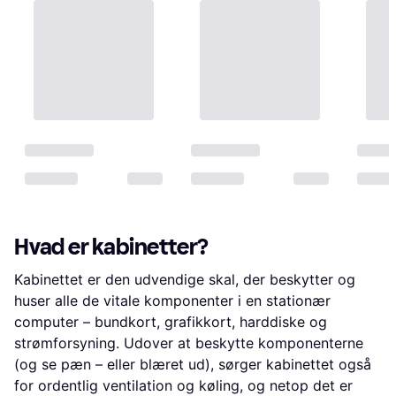
Hvad er kabinetter?
Kabinettet er den udvendige skal, der beskytter og
huser alle de vitale komponenter i en stationær
computer – bundkort, grafikkort, harddiske og
strømforsyning. Udover at beskytte komponenterne
(og se pæn – eller blæret ud), sørger kabinettet også
for ordentlig ventilation og køling, og netop det er