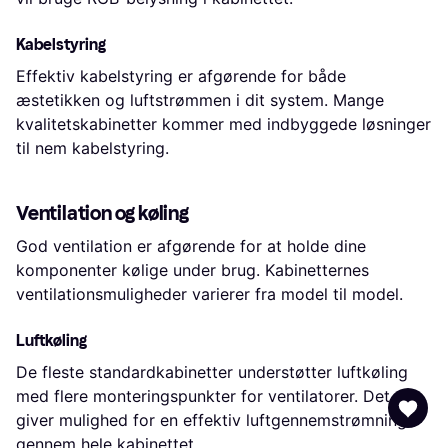
Kabelstyring
Effektiv kabelstyring er afgørende for både
æstetikken og luftstrømmen i dit system. Mange
kvalitetskabinetter kommer med indbyggede løsninger
til nem kabelstyring.
Ventilation og køling
God ventilation er afgørende for at holde dine
komponenter kølige under brug. Kabinetternes
ventilationsmuligheder varierer fra model til model.
Luftkøling
De fleste standardkabinetter understøtter luftkøling
med flere monteringspunkter for ventilatorer. Det
giver mulighed for en effektiv luftgennemstrømning
gennem hele kabinettet.