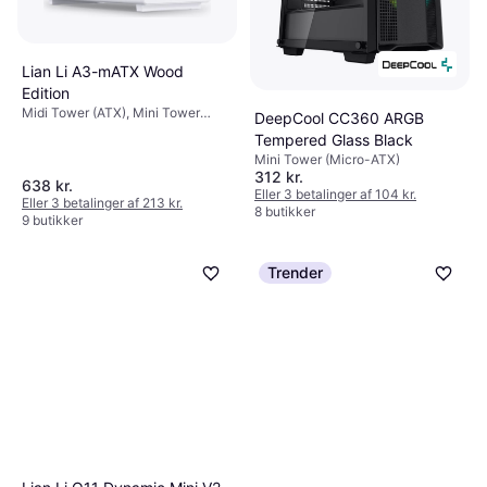
Lian Li A3-mATX Wood
Edition
Midi Tower (ATX), Mini Tower
DeepCool CC360 ARGB
(Micro-ATX)
Tempered Glass Black
Mini Tower (Micro-ATX)
312 kr.
638 kr.
Eller 3 betalinger af 104 kr.
Eller 3 betalinger af 213 kr.
8 butikker
9 butikker
Trender