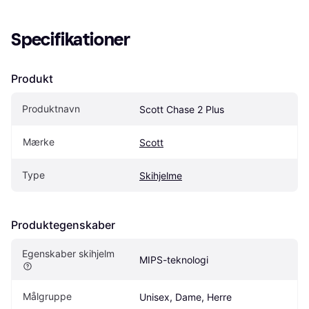
Specifikationer
Produkt
Produktnavn
Scott Chase 2 Plus
Mærke
Scott
Type
Skihjelme
Produktegenskaber
Egenskaber skihjelm
MIPS-teknologi
Målgruppe
Unisex, Dame, Herre