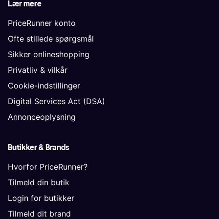
Lær mere
PriceRunner konto
Ofte stillede spørgsmål
Sikker onlineshopping
Privatliv & vilkår
Cookie-indstillinger
Digital Services Act (DSA)
Annonceoplysning
Butikker & Brands
Hvorfor PriceRunner?
Tilmeld din butik
Login for butikker
Tilmeld dit brand