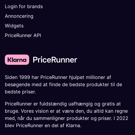
Login for brands
Annoncering
Widgets
PriceRunner API
Siden 1999 har PriceRunner hjulpet millioner af
besøgende med at finde de bedste produkter til de
bedste priser.
PriceRunner er fuldstændig uafhængig og gratis at
bruge. Vores vision er at være den, du altid kan regne
med, når du sammenligner produkter og priser. I 2022
blev PriceRunner en del af Klarna.