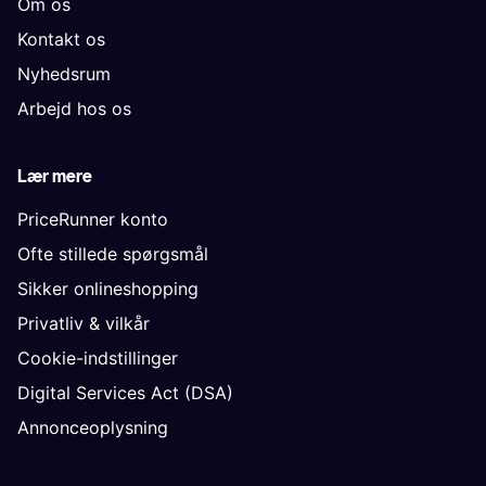
Om os
Kontakt os
Nyhedsrum
Arbejd hos os
Lær mere
PriceRunner konto
Ofte stillede spørgsmål
Sikker onlineshopping
Privatliv & vilkår
Cookie-indstillinger
Digital Services Act (DSA)
Annonceoplysning