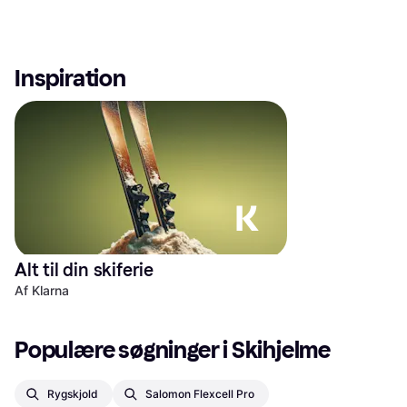
Inspiration
Alt til din skiferie
Af Klarna
Populære søgninger i Skihjelme
Rygskjold
Salomon Flexcell Pro