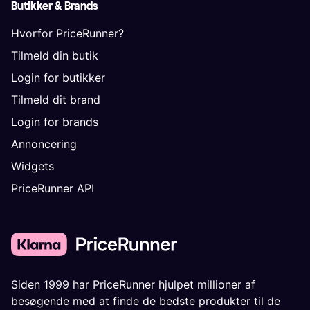
Butikker & Brands
Hvorfor PriceRunner?
Tilmeld din butik
Login for butikker
Tilmeld dit brand
Login for brands
Annoncering
Widgets
PriceRunner API
Siden 1999 har PriceRunner hjulpet millioner af
besøgende med at finde de bedste produkter til de