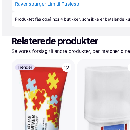
Ravensburger Lim til Puslespil
Produktet fås også hos 
4
butikker
, som ikke er betalende ku
Relaterede produkter
Se vores forslag til andre produkter, der matcher dine
Trender