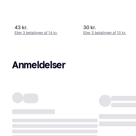
43 kr.
30 kr.
Eller 3 betalinger af 14 kr.
Eller 3 betalinger af 10 kr.
Anmeldelser