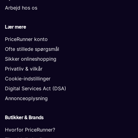
Arbejd hos os
Lær mere
PriceRunner konto
Ofte stillede spørgsmål
Sikker onlineshopping
Privatliv & vilkår
Cookie-indstillinger
Digital Services Act (DSA)
Annonceoplysning
Butikker & Brands
Hvorfor PriceRunner?