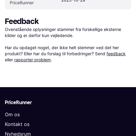
PriceRunner
Feedback
Ovenstående oplysninger stammer fra forskellige eksterne 
kilder og er derfor kun vejledende. 

Har du opdaget noget, der ikke helt stemmer ved det her 
produkt? Eller har du forslag til forbedringer? Send 
feedback
eller 
rapporter problem
.
PriceRunner
Om os
Kontakt os
Nyhedsrum