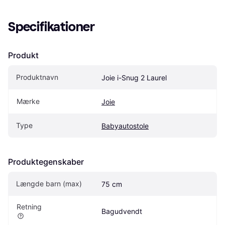
Specifikationer
Produkt
Produktnavn
Joie i-Snug 2 Laurel
Mærke
Joie
Type
Babyautostole
Produktegenskaber
Længde barn (max)
75 cm
Retning
Bagudvendt