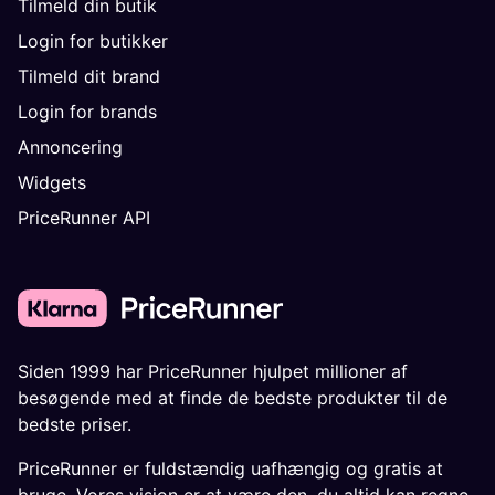
Tilmeld din butik
Login for butikker
Tilmeld dit brand
Login for brands
Annoncering
Widgets
PriceRunner API
Siden 1999 har PriceRunner hjulpet millioner af
besøgende med at finde de bedste produkter til de
bedste priser.
PriceRunner er fuldstændig uafhængig og gratis at