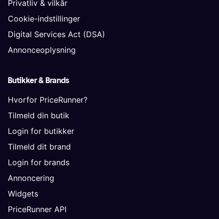
Privatliv & vilkår
Cookie-indstillinger
Digital Services Act (DSA)
Annonceoplysning
Butikker & Brands
Hvorfor PriceRunner?
Tilmeld din butik
Login for butikker
Tilmeld dit brand
Login for brands
Annoncering
Widgets
PriceRunner API