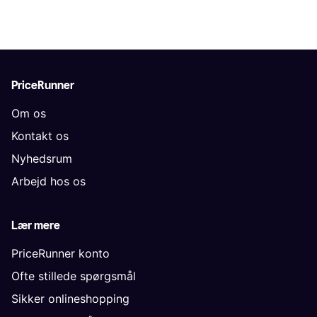
PriceRunner
Om os
Kontakt os
Nyhedsrum
Arbejd hos os
Lær mere
PriceRunner konto
Ofte stillede spørgsmål
Sikker onlineshopping