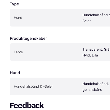
Type
Hundehalsbånd &
Hund
Seler
Produktegenskaber
Transparent, Grå,
Farve
Hvid, Lilla
Hund
Hundehalsbånd, 
Hundehalsbånd & -Seler
gø halsbånd
Feedback