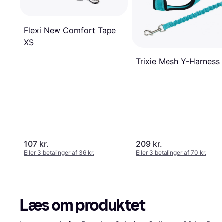
Flexi New Comfort Tape
XS
Trixie Mesh Y-Harness
107 kr.
209 kr.
Eller 3 betalinger af 36 kr.
Eller 3 betalinger af 70 kr.
Læs om produktet