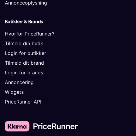
Annonceoplysning
Butikker & Brands
Hvorfor PriceRunner?
Tilmeld din butik
Login for butikker
Tilmeld dit brand
Login for brands
Annoncering
Widgets
PriceRunner API