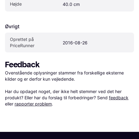
Højde
40.0 cm
Øvrigt
Oprettet på 
2016-08-26
PriceRunner
Feedback
Ovenstående oplysninger stammer fra forskellige eksterne 
kilder og er derfor kun vejledende. 

Har du opdaget noget, der ikke helt stemmer ved det her 
produkt? Eller har du forslag til forbedringer? Send 
feedback
eller 
rapporter problem
.