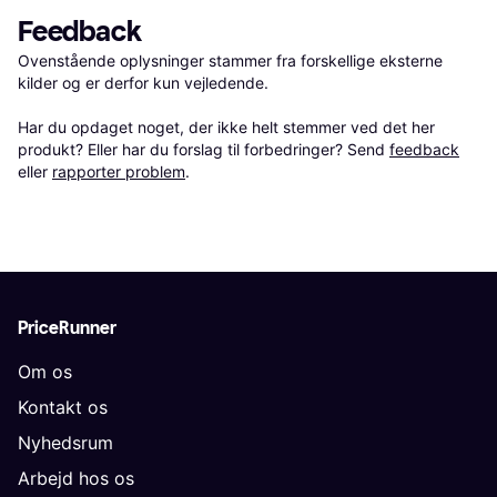
Feedback
Ovenstående oplysninger stammer fra forskellige eksterne 
kilder og er derfor kun vejledende. 

Har du opdaget noget, der ikke helt stemmer ved det her 
produkt? Eller har du forslag til forbedringer? Send 
feedback
eller 
rapporter problem
.
PriceRunner
Om os
Kontakt os
Nyhedsrum
Arbejd hos os