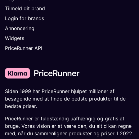
Tilmeld dit brand
Login for brands
Annoncering
Widgets
PriceRunner API
Siden 1999 har PriceRunner hjulpet millioner af
besøgende med at finde de bedste produkter til de
bedste priser.
PriceRunner er fuldstændig uafhængig og gratis at
bruge. Vores vision er at være den, du altid kan regne
med, når du sammenligner produkter og priser. I 2022