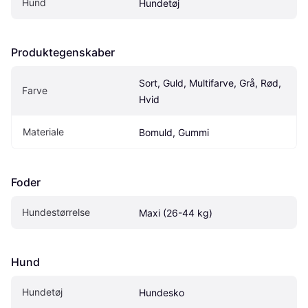
Hund
Hundetøj
Produktegenskaber
Sort, Guld, Multifarve, Grå, Rød, 
Farve
Hvid
Materiale
Bomuld, Gummi
Foder
Hundestørrelse
Maxi (26-44 kg)
Hund
Hundetøj
Hundesko