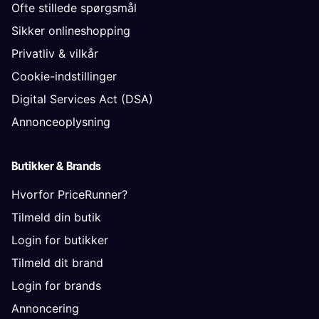
Ofte stillede spørgsmål
Sikker onlineshopping
Privatliv & vilkår
Cookie-indstillinger
Digital Services Act (DSA)
Annonceoplysning
Butikker & Brands
Hvorfor PriceRunner?
Tilmeld din butik
Login for butikker
Tilmeld dit brand
Login for brands
Annoncering