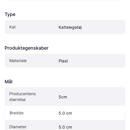
Type
Kat
Kattelegetøj
Produktegenskaber
Materiale
Plast
Mål
Producentens 
5cm
størrelse
Bredde
5.0 cm
Diameter
5.0 cm