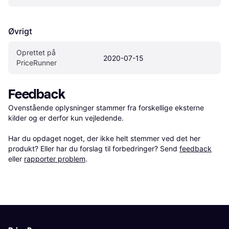
Øvrigt
Oprettet på 
2020-07-15
PriceRunner
Feedback
Ovenstående oplysninger stammer fra forskellige eksterne 
kilder og er derfor kun vejledende. 

Har du opdaget noget, der ikke helt stemmer ved det her 
produkt? Eller har du forslag til forbedringer? Send 
feedback
eller 
rapporter problem
.