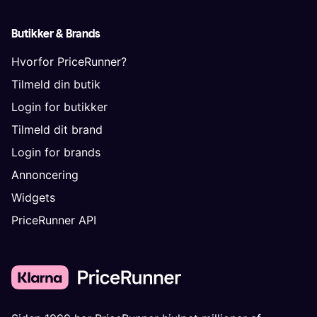
Butikker & Brands
Hvorfor PriceRunner?
Tilmeld din butik
Login for butikker
Tilmeld dit brand
Login for brands
Annoncering
Widgets
PriceRunner API