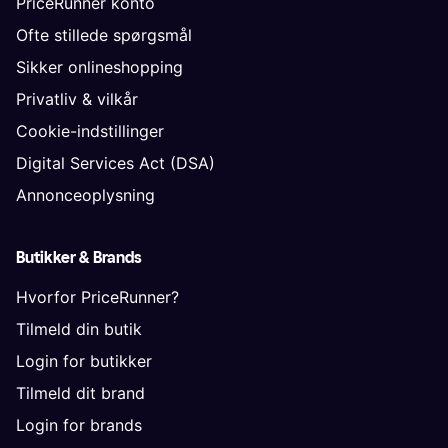
PriceRunner konto
Ofte stillede spørgsmål
Sikker onlineshopping
Privatliv & vilkår
Cookie-indstillinger
Digital Services Act (DSA)
Annonceoplysning
Butikker & Brands
Hvorfor PriceRunner?
Tilmeld din butik
Login for butikker
Tilmeld dit brand
Login for brands