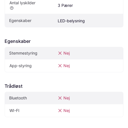
Antal lyskilder
3 Pærer
Egenskaber
LED-belysning
Egenskaber
Stemmestyring
Nej
App-styring
Nej
Trådløst
Bluetooth
Nej
WI-FI
Nej