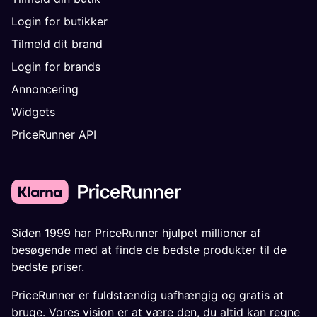
Login for butikker
Tilmeld dit brand
Login for brands
Annoncering
Widgets
PriceRunner API
Siden 1999 har PriceRunner hjulpet millioner af
besøgende med at finde de bedste produkter til de
bedste priser.
PriceRunner er fuldstændig uafhængig og gratis at
bruge. Vores vision er at være den, du altid kan regne