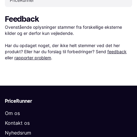
PriceRunner
Feedback
Ovenstående oplysninger stammer fra forskellige eksterne 
kilder og er derfor kun vejledende. 

Har du opdaget noget, der ikke helt stemmer ved det her 
produkt? Eller har du forslag til forbedringer? Send 
feedback
eller 
rapporter problem
.
PriceRunner
Om os
Kontakt os
Nyhedsrum