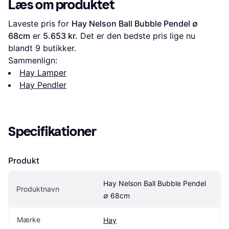
Læs om produktet
Laveste pris for 
Hay Nelson Ball Bubble Pendel ∅ 
68cm
 er 
5.653 kr.
 Det er den bedste pris lige nu 
blandt 
9
 butikker.
Sammenlign:
Hay Lamper
Hay Pendler
Specifikationer
Produkt
Hay Nelson Ball Bubble Pendel 
Produktnavn
∅ 68cm
Mærke
Hay