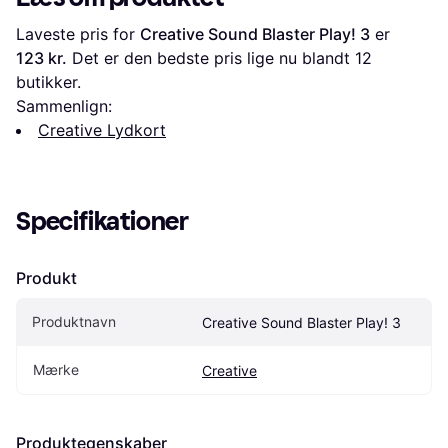
Laveste pris for 
Creative Sound Blaster Play! 3
 er 
123 kr.
 Det er den bedste pris lige nu blandt 
12
butikker.
Sammenlign:
Creative Lydkort
Specifikationer
Produkt
Produktnavn
Creative Sound Blaster Play! 3
Mærke
Creative
Produktegenskaber