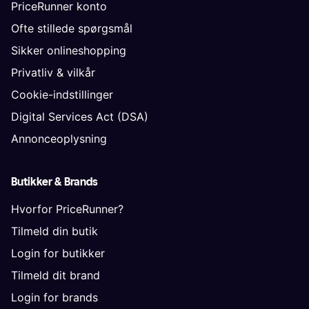
PriceRunner konto
Ofte stillede spørgsmål
Sikker onlineshopping
Privatliv & vilkår
Cookie-indstillinger
Digital Services Act (DSA)
Annonceoplysning
Butikker & Brands
Hvorfor PriceRunner?
Tilmeld din butik
Login for butikker
Tilmeld dit brand
Login for brands