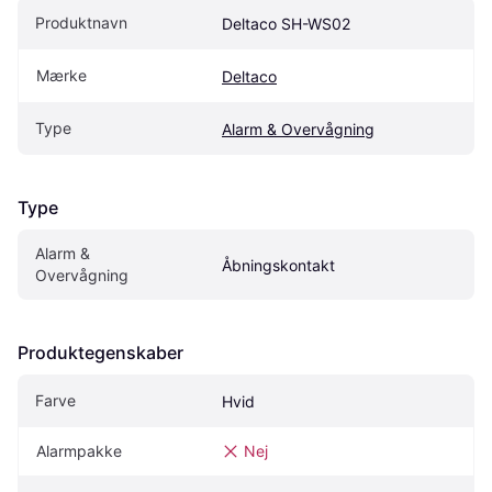
Produktnavn
Deltaco SH-WS02
Mærke
Deltaco
Type
Alarm & Overvågning
Type
Alarm & 
Åbningskontakt
Overvågning
Produktegenskaber
Farve
Hvid
Alarmpakke
Nej