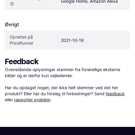
Google Home, Amazon Alexa
Øvrigt
Oprettet på 
2021-10-19
PriceRunner
Feedback
Ovenstående oplysninger stammer fra forskellige eksterne 
kilder og er derfor kun vejledende. 

Har du opdaget noget, der ikke helt stemmer ved det her 
produkt? Eller har du forslag til forbedringer? Send 
feedback
eller 
rapporter problem
.