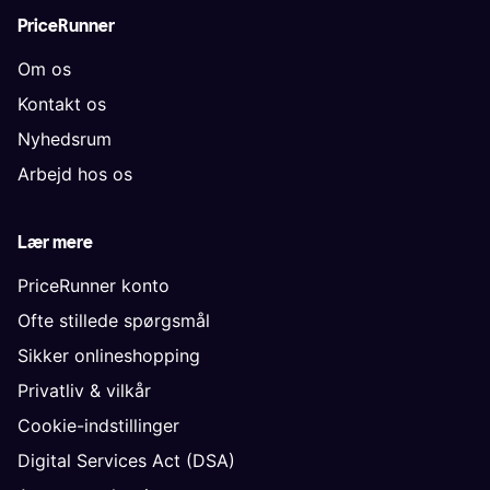
PriceRunner
Om os
Kontakt os
Nyhedsrum
Arbejd hos os
Lær mere
PriceRunner konto
Ofte stillede spørgsmål
Sikker onlineshopping
Privatliv & vilkår
Cookie-indstillinger
Digital Services Act (DSA)