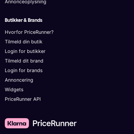
Annonceoplysning
Butikker & Brands
Hvorfor PriceRunner?
Tilmeld din butik
Login for butikker
Tilmeld dit brand
Login for brands
Annoncering
Widgets
PriceRunner API