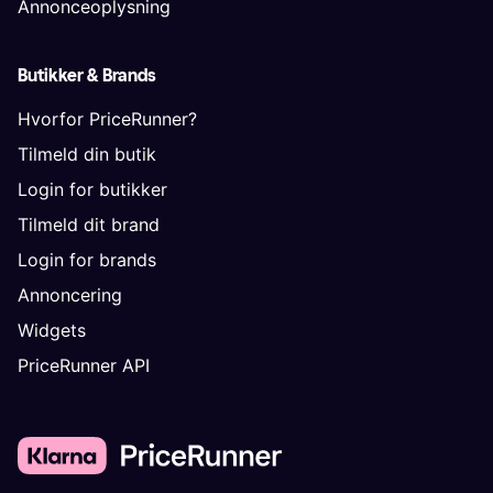
Annonceoplysning
Butikker & Brands
Hvorfor PriceRunner?
Tilmeld din butik
Login for butikker
Tilmeld dit brand
Login for brands
Annoncering
Widgets
PriceRunner API