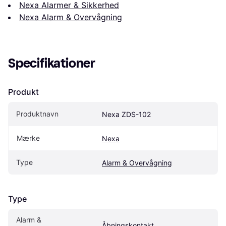
Nexa Alarmer & Sikkerhed
Nexa Alarm & Overvågning
Specifikationer
Produkt
Produktnavn
Nexa ZDS-102
Mærke
Nexa
Type
Alarm & Overvågning
Type
Alarm & 
Åbningskontakt