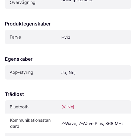
Overvågning
Produktegenskaber
Farve
Hvid
Egenskaber
App-styring
Ja, Nej
Trådløst
Bluetooth
Nej
Kommunikationsstan
Z-Wave, Z-Wave Plus, 868 MHz
dard