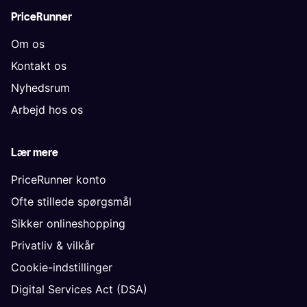
PriceRunner
Om os
Kontakt os
Nyhedsrum
Arbejd hos os
Lær mere
PriceRunner konto
Ofte stillede spørgsmål
Sikker onlineshopping
Privatliv & vilkår
Cookie-indstillinger
Digital Services Act (DSA)