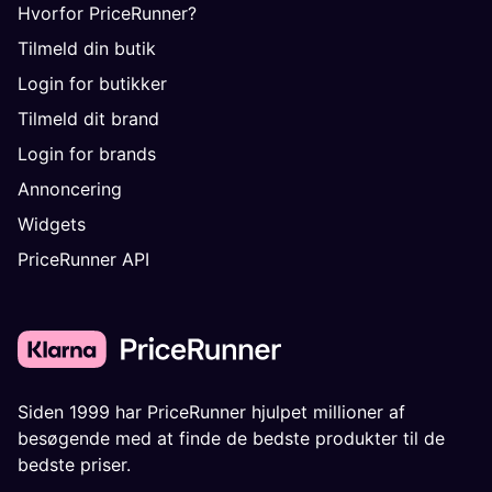
Hvorfor PriceRunner?
Tilmeld din butik
Login for butikker
Tilmeld dit brand
Login for brands
Annoncering
Widgets
PriceRunner API
Siden 1999 har PriceRunner hjulpet millioner af
besøgende med at finde de bedste produkter til de
bedste priser.