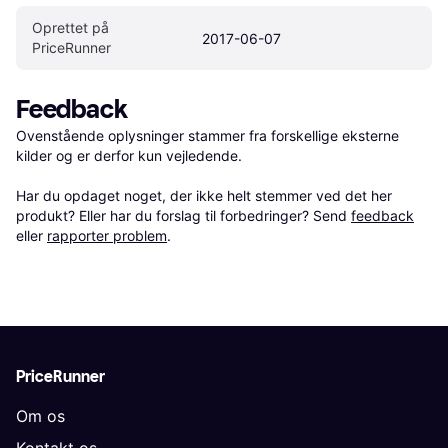
Oprettet på 
2017-06-07
PriceRunner
Feedback
Ovenstående oplysninger stammer fra forskellige eksterne 
kilder og er derfor kun vejledende. 

Har du opdaget noget, der ikke helt stemmer ved det her 
produkt? Eller har du forslag til forbedringer? Send 
feedback
eller 
rapporter problem
.
PriceRunner
Om os