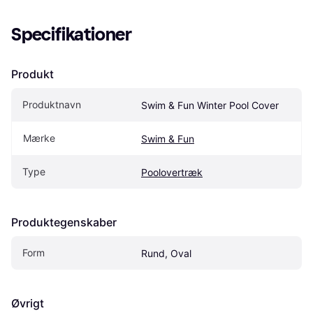
Specifikationer
Produkt
Produktnavn
Swim & Fun Winter Pool Cover
Mærke
Swim & Fun
Type
Poolovertræk
Produktegenskaber
Form
Rund, Oval
Øvrigt