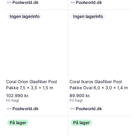
Poolworld.dk
Poolworld.dk
Ingen lagerinfo
Ingen lagerinfo
Coral Orion Glasfiber Pool
Coral Ikaros Glasfiber Pool
Pakke 7,5 x 3,5 x 1,5 m
Pakke Oval 6,0 x 3,0 x 1,4 m
102.990 kr.
89.900 kr.
Fri fragt
Fri fragt
Poolworld.dk
Poolworld.dk
På lager
På lager