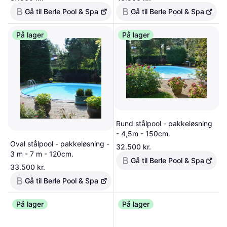
Gå til Berle Pool & Spa
Gå til Berle Pool & Spa
På lager
På lager
Rund stålpool - pakkeløsning
- 4,5m - 150cm.
Oval stålpool - pakkeløsning -
32.500 kr.
3 m - 7 m - 120cm.
Gå til Berle Pool & Spa
33.500 kr.
Gå til Berle Pool & Spa
På lager
På lager