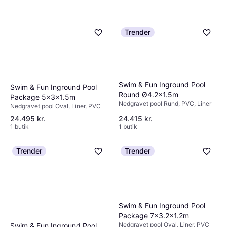
Trender
Swim & Fun Inground Pool
Swim & Fun Inground Pool
Round Ø4.2x1.5m
Package 5x3x1.5m
Nedgravet pool Rund, PVC, Liner
Nedgravet pool Oval, Liner, PVC
24.495 kr.
24.415 kr.
1 butik
1 butik
Trender
Trender
Swim & Fun Inground Pool
Package 7x3.2x1.2m
Nedgravet pool Oval, Liner, PVC
Swim & Fun Inground Pool