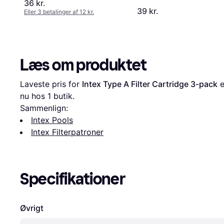
36 kr.
39 kr.
Eller 3 betalinger af 12 kr.
Læs om produktet
Laveste pris for 
Intex Type A Filter Cartridge 3-pack
 e
nu hos 1 butik.
Sammenlign:
Intex Pools
Intex Filterpatroner
Specifikationer
Øvrigt