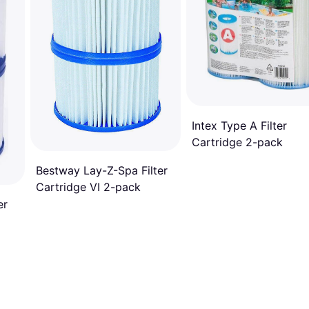
Intex Type A Filter
Cartridge 2-pack
Bestway Lay-Z-Spa Filter
Cartridge VI 2-pack
er