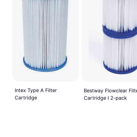
Intex Type A Filter
Bestway Flowclear Filt
Cartridge
Cartridge I 2-pack