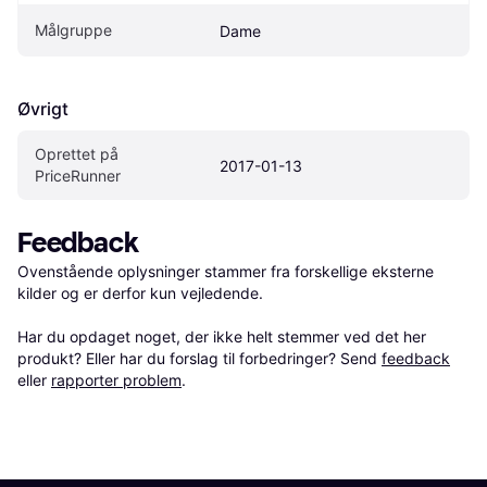
Målgruppe
Dame
Øvrigt
Oprettet på 
2017-01-13
PriceRunner
Feedback
Ovenstående oplysninger stammer fra forskellige eksterne 
kilder og er derfor kun vejledende. 

Har du opdaget noget, der ikke helt stemmer ved det her 
produkt? Eller har du forslag til forbedringer? Send 
feedback
eller 
rapporter problem
.