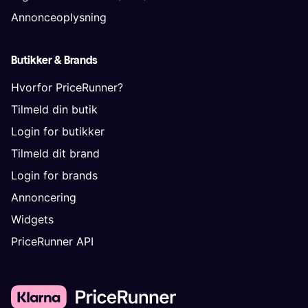
Annonceoplysning
Butikker & Brands
Hvorfor PriceRunner?
Tilmeld din butik
Login for butikker
Tilmeld dit brand
Login for brands
Annoncering
Widgets
PriceRunner API