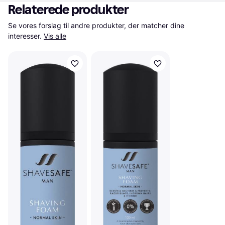
Relaterede produkter
Se vores forslag til andre produkter, der matcher dine 
interesser.
Vis alle