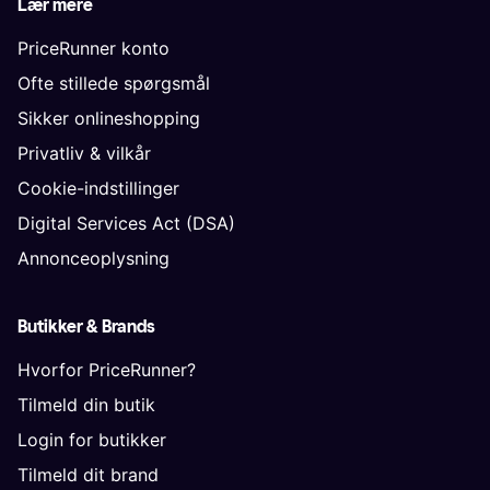
Lær mere
PriceRunner konto
Ofte stillede spørgsmål
Sikker onlineshopping
Privatliv & vilkår
Cookie-indstillinger
Digital Services Act (DSA)
Annonceoplysning
Butikker & Brands
Hvorfor PriceRunner?
Tilmeld din butik
Login for butikker
Tilmeld dit brand