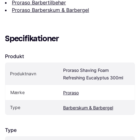
Proraso Barbertilbehør
Proraso Barberskum & Barbergel
Specifikationer
Produkt
Proraso Shaving Foam 
Produktnavn
Refreshing Eucalyptus 300ml
Mærke
Proraso
Type
Barberskum & Barbergel
Type