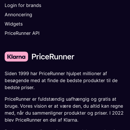
Login for brands
Annoncering
Widgets
PriceRunner API
Siden 1999 har PriceRunner hjulpet millioner af
besøgende med at finde de bedste produkter til de
bedste priser.
PriceRunner er fuldstændig uafhængig og gratis at
bruge. Vores vision er at være den, du altid kan regne
med, når du sammenligner produkter og priser. I 2022
blev PriceRunner en del af Klarna.