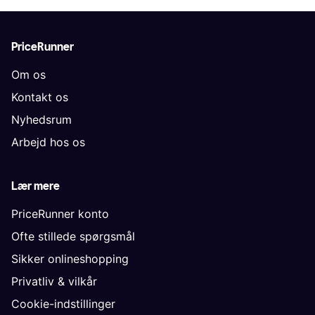
PriceRunner
Om os
Kontakt os
Nyhedsrum
Arbejd hos os
Lær mere
PriceRunner konto
Ofte stillede spørgsmål
Sikker onlineshopping
Privatliv & vilkår
Cookie-indstillinger