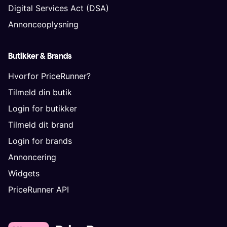
Digital Services Act (DSA)
Annonceoplysning
Butikker & Brands
Hvorfor PriceRunner?
Tilmeld din butik
Login for butikker
Tilmeld dit brand
Login for brands
Annoncering
Widgets
PriceRunner API