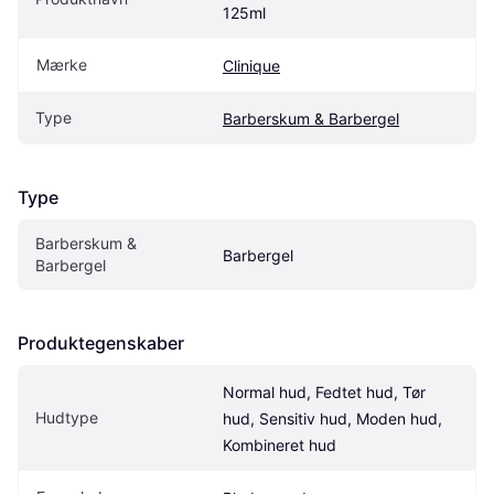
125ml
Mærke
Clinique
Type
Barberskum & Barbergel
Type
Barberskum & 
Barbergel
Barbergel
Produktegenskaber
Normal hud, Fedtet hud, Tør 
Hudtype
hud, Sensitiv hud, Moden hud, 
Kombineret hud