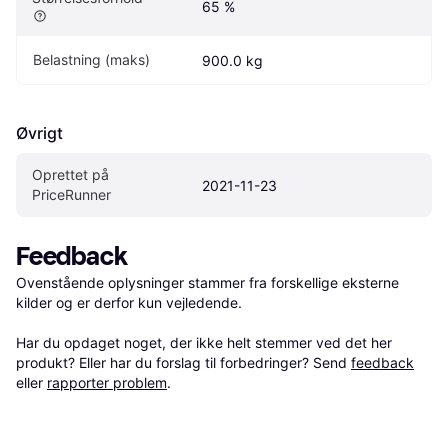
65 %
Belastning (maks)
900.0 kg
Øvrigt
Oprettet på 
2021-11-23
PriceRunner
Feedback
Ovenstående oplysninger stammer fra forskellige eksterne 
kilder og er derfor kun vejledende. 

Har du opdaget noget, der ikke helt stemmer ved det her 
produkt? Eller har du forslag til forbedringer? Send 
feedback
eller 
rapporter problem
.