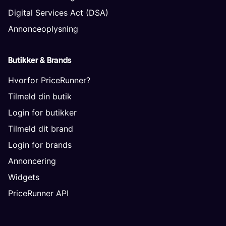
Digital Services Act (DSA)
Annonceoplysning
Butikker & Brands
Hvorfor PriceRunner?
Tilmeld din butik
Login for butikker
Tilmeld dit brand
Login for brands
Annoncering
Widgets
PriceRunner API