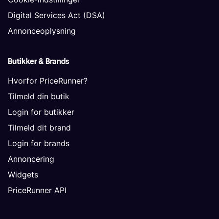
Digital Services Act (DSA)
Annonceoplysning
Butikker & Brands
Hvorfor PriceRunner?
Tilmeld din butik
Login for butikker
Tilmeld dit brand
Login for brands
Annoncering
Widgets
PriceRunner API