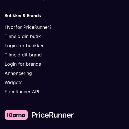
Butikker & Brands
Hvorfor PriceRunner?
Tilmeld din butik
Login for butikker
Tilmeld dit brand
Login for brands
Annoncering
Widgets
PriceRunner API