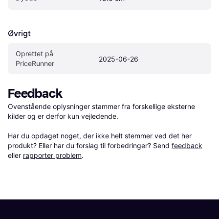
Øvrigt
Oprettet på 
2025-06-26
PriceRunner
Feedback
Ovenstående oplysninger stammer fra forskellige eksterne 
kilder og er derfor kun vejledende. 

Har du opdaget noget, der ikke helt stemmer ved det her 
produkt? Eller har du forslag til forbedringer? Send 
feedback
eller 
rapporter problem
.