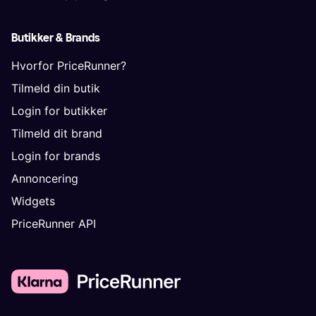
Butikker & Brands
Hvorfor PriceRunner?
Tilmeld din butik
Login for butikker
Tilmeld dit brand
Login for brands
Annoncering
Widgets
PriceRunner API