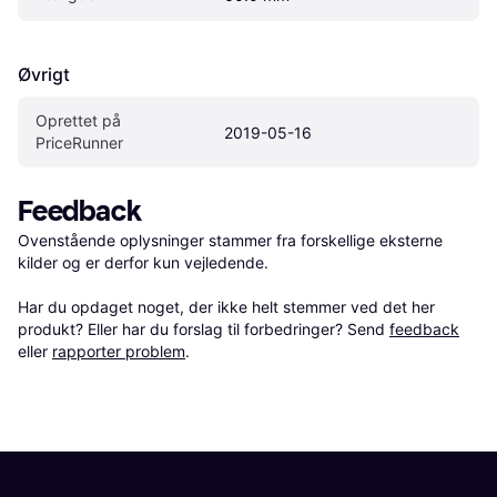
Øvrigt
Oprettet på 
2019-05-16
PriceRunner
Feedback
Ovenstående oplysninger stammer fra forskellige eksterne 
kilder og er derfor kun vejledende. 

Har du opdaget noget, der ikke helt stemmer ved det her 
produkt? Eller har du forslag til forbedringer? Send 
feedback
eller 
rapporter problem
.