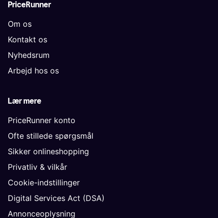
PriceRunner
Om os
Kontakt os
Nyhedsrum
Arbejd hos os
Lær mere
PriceRunner konto
Ofte stillede spørgsmål
Sikker onlineshopping
Privatliv & vilkår
Cookie-indstillinger
Digital Services Act (DSA)
Annonceoplysning