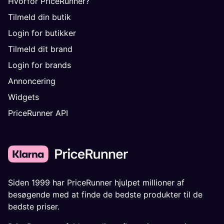
Hvorfor PriceRunner?
Tilmeld din butik
Login for butikker
Tilmeld dit brand
Login for brands
Annoncering
Widgets
PriceRunner API
Siden 1999 har PriceRunner hjulpet millioner af
besøgende med at finde de bedste produkter til de
bedste priser.