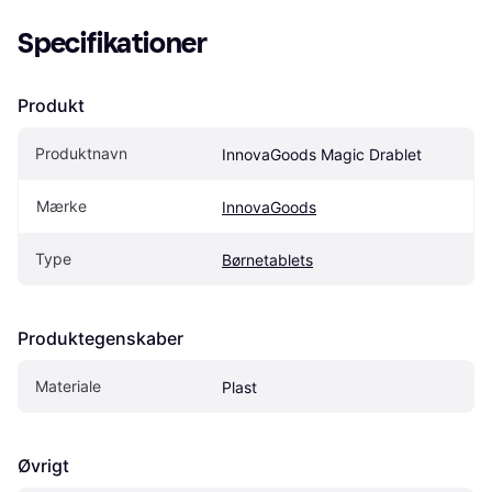
Specifikationer
Produkt
Produktnavn
InnovaGoods Magic Drablet
Mærke
InnovaGoods
Type
Børnetablets
Produktegenskaber
Materiale
Plast
Øvrigt