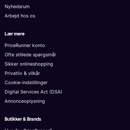
Nyhedsrum
Arbejd hos os
Lær mere
PriceRunner konto
Ofte stillede spørgsmål
Sikker onlineshopping
Privatliv & vilkår
Cookie-indstillinger
Digital Services Act (DSA)
Annonceoplysning
Butikker & Brands