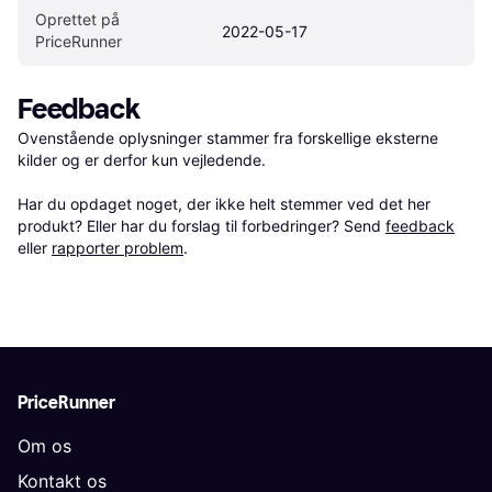
Oprettet på 
2022-05-17
PriceRunner
Feedback
Ovenstående oplysninger stammer fra forskellige eksterne 
kilder og er derfor kun vejledende. 

Har du opdaget noget, der ikke helt stemmer ved det her 
produkt? Eller har du forslag til forbedringer? Send 
feedback
eller 
rapporter problem
.
PriceRunner
Om os
Kontakt os