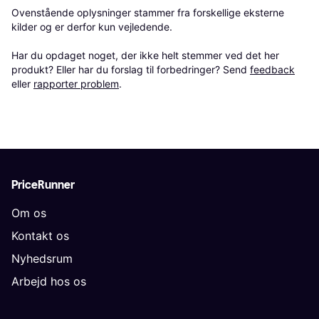
Ovenstående oplysninger stammer fra forskellige eksterne 
kilder og er derfor kun vejledende. 

Har du opdaget noget, der ikke helt stemmer ved det her 
produkt? Eller har du forslag til forbedringer? Send 
feedback
eller 
rapporter problem
.
PriceRunner
Om os
Kontakt os
Nyhedsrum
Arbejd hos os