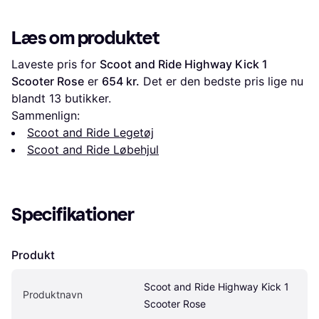
Læs om produktet
Laveste pris for 
Scoot and Ride Highway Kick 1 
Scooter Rose
 er 
654 kr.
 Det er den bedste pris lige nu 
blandt 
13
 butikker.
Sammenlign:
Scoot and Ride Legetøj
Scoot and Ride Løbehjul
Specifikationer
Produkt
Scoot and Ride Highway Kick 1 
Produktnavn
Scooter Rose