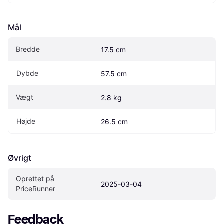
Mål
Bredde
17.5 cm
Dybde
57.5 cm
Vægt
2.8 kg
Højde
26.5 cm
Øvrigt
Oprettet på 
2025-03-04
PriceRunner
Feedback