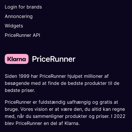
Login for brands
Annoncering
Widgets
PriceRunner API
Siden 1999 har PriceRunner hjulpet millioner af
besøgende med at finde de bedste produkter til de
bedste priser.
PriceRunner er fuldstændig uafhængig og gratis at
bruge. Vores vision er at være den, du altid kan regne
med, når du sammenligner produkter og priser. I 2022
blev PriceRunner en del af Klarna.