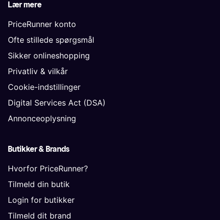
Lær mere
PriceRunner konto
Ofte stillede spørgsmål
Sikker onlineshopping
Privatliv & vilkår
Cookie-indstillinger
Digital Services Act (DSA)
Annonceoplysning
Butikker & Brands
Hvorfor PriceRunner?
Tilmeld din butik
Login for butikker
Tilmeld dit brand