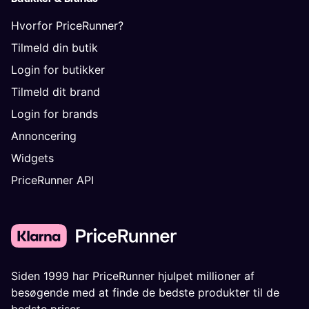
Hvorfor PriceRunner?
Tilmeld din butik
Login for butikker
Tilmeld dit brand
Login for brands
Annoncering
Widgets
PriceRunner API
Siden 1999 har PriceRunner hjulpet millioner af
besøgende med at finde de bedste produkter til de