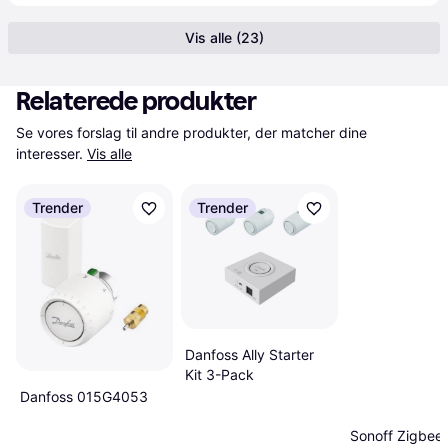
Vis alle (23)
Relaterede produkter
Se vores forslag til andre produkter, der matcher dine 
interesser.
Vis alle
Trender
Trender
Danfoss Ally Starter
Kit 3-Pack
Danfoss 015G4053
Sonoff Zigbee