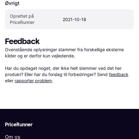
Øvrigt
Oprettet på 
2021-10-18
PriceRunner
Feedback
Ovenstående oplysninger stammer fra forskellige eksterne 
kilder og er derfor kun vejledende. 

Har du opdaget noget, der ikke helt stemmer ved det her 
produkt? Eller har du forslag til forbedringer? Send 
feedback
eller 
rapporter problem
.
PriceRunner
Om os