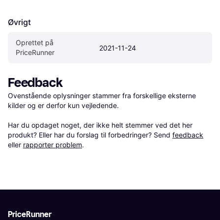
Øvrigt
Oprettet på 
2021-11-24
PriceRunner
Feedback
Ovenstående oplysninger stammer fra forskellige eksterne 
kilder og er derfor kun vejledende. 

Har du opdaget noget, der ikke helt stemmer ved det her 
produkt? Eller har du forslag til forbedringer? Send 
feedback
eller 
rapporter problem
.
PriceRunner