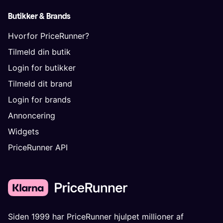
Butikker & Brands
Hvorfor PriceRunner?
Tilmeld din butik
Login for butikker
Tilmeld dit brand
Login for brands
Annoncering
Widgets
PriceRunner API
Siden 1999 har PriceRunner hjulpet millioner af