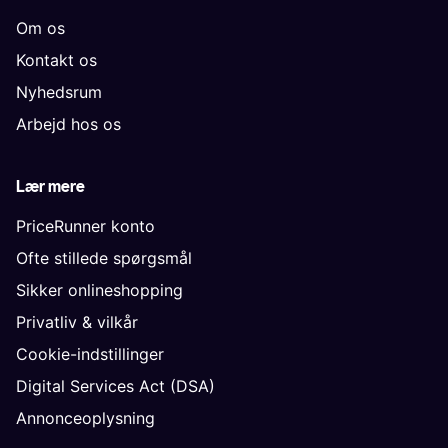
Om os
Kontakt os
Nyhedsrum
Arbejd hos os
Lær mere
PriceRunner konto
Ofte stillede spørgsmål
Sikker onlineshopping
Privatliv & vilkår
Cookie-indstillinger
Digital Services Act (DSA)
Annonceoplysning