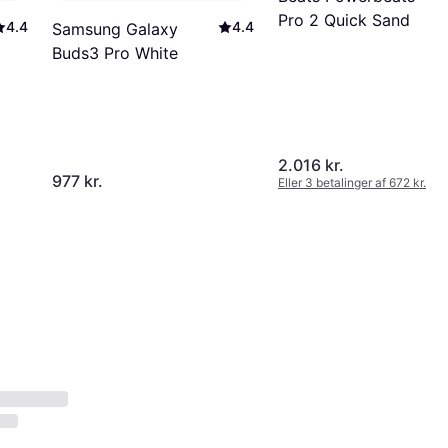
Pro 2 Quick Sand
4.4
4.4
Samsung Galaxy
Buds3 Pro White
2.016 kr.
977 kr.
Eller 3 betalinger af 672 kr.