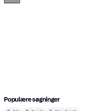
Annonce
Populære søgninger