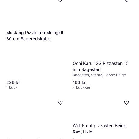
Mustang Pizzasten Multigrill
30 cm Bageredskaber
Ooni Karu 12G Pizzasten 15
mm Bagesten
Bagesten, Stentøj Farve: Beige
239 kr.
199 kr.
1 butik
4 butikker
Witt Front pizzasten Beige,
Rød, Hvid
: