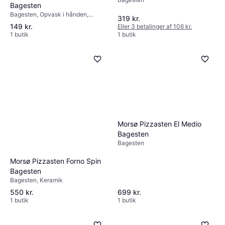
Bagesten
Bagesten, Opvask i hånden,
319 kr.
Stentøj
149 kr.
Eller 3 betalinger af 106 kr.
1 butik
1 butik
Morsø Pizzasten El Medio
Bagesten
Bagesten
Morsø Pizzasten Forno Spin
Bagesten
Bagesten, Keramik
550 kr.
699 kr.
1 butik
1 butik