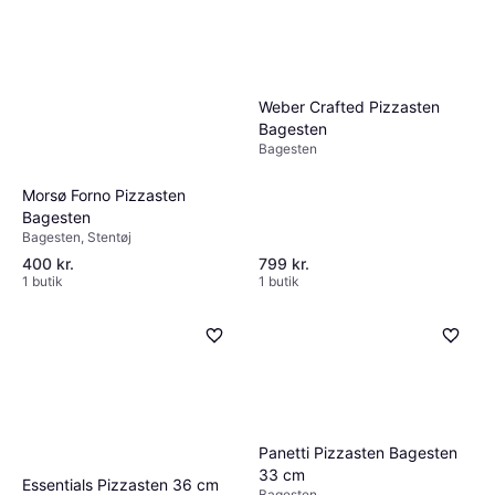
Weber Crafted Pizzasten
Bagesten
Bagesten
Morsø Forno Pizzasten
Bagesten
Bagesten, Stentøj
400 kr.
799 kr.
1 butik
1 butik
Panetti Pizzasten Bagesten
33 cm
Essentials Pizzasten 36 cm
Bagesten