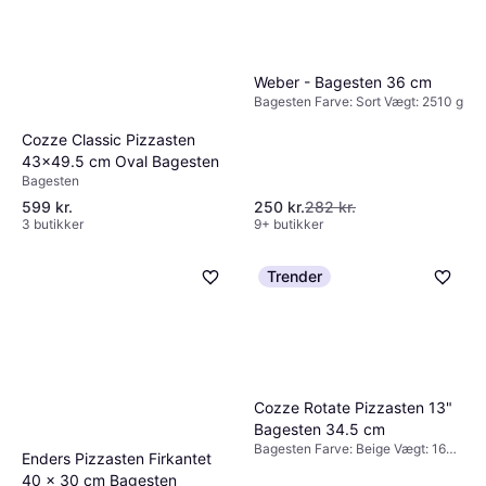
Weber - Bagesten 36 cm
Bagesten Farve: Sort Vægt: 2510 g
Cozze Classic Pizzasten
43x49.5 cm Oval Bagesten
Bagesten
599 kr.
250 kr.
282 kr.
3 butikker
9+ butikker
Trender
Cozze Rotate Pizzasten 13"
Bagesten 34.5 cm
Bagesten Farve: Beige Vægt: 1600
Enders Pizzasten Firkantet
g
40 x 30 cm Bagesten