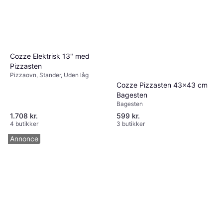
Cozze Elektrisk 13" med
Pizzasten
Pizzaovn, Stander, Uden låg
Cozze Pizzasten 43x43 cm
Bagesten
Bagesten
1.708 kr.
599 kr.
4 butikker
3 butikker
Annonce