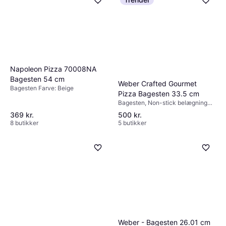
Napoleon Pizza 70008NA
Bagesten 54 cm
Weber Crafted Gourmet
Bagesten Farve: Beige
Pizza Bagesten 33.5 cm
Bagesten, Non-stick belægning
Farve: Sort
369 kr.
500 kr.
8 butikker
5 butikker
Weber - Bagesten 26.01 cm