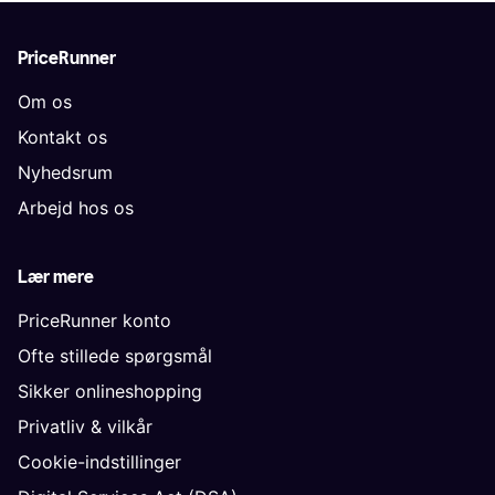
PriceRunner
Om os
Kontakt os
Nyhedsrum
Arbejd hos os
Lær mere
PriceRunner konto
Ofte stillede spørgsmål
Sikker onlineshopping
Privatliv & vilkår
Cookie-indstillinger