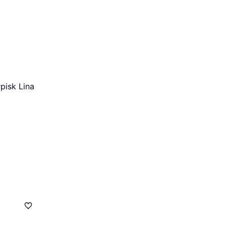
rpisk Lina