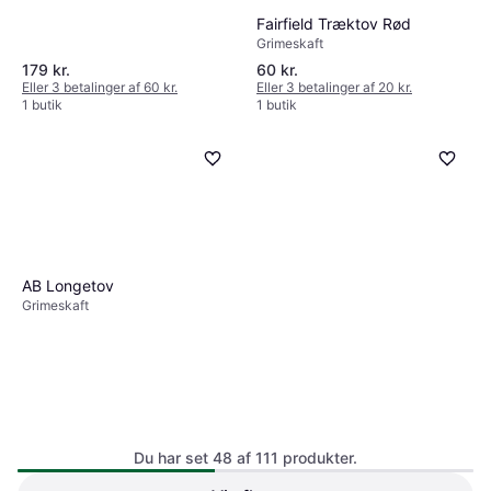
Fairfield Træktov Rød
Grimeskaft
179 kr.
60 kr.
Eller 3 betalinger af 60 kr.
Eller 3 betalinger af 20 kr.
1 butik
1 butik
AB Longetov
Grimeskaft
Du har set 48 af 111 produkter.