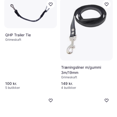
QHP Trailer Tie
Grimeskaft
Træningsliner m/gummi
3m/19mm
Grimeskaft
100 kr.
149 kr.
5 butikker
4 butikker