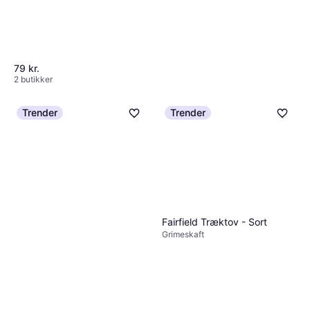
79 kr.
2 butikker
Trender
Trender
Fairfield Træktov - Sort
Grimeskaft