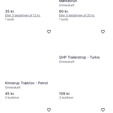
Mørkebrun
Grimeskaft
35 kr.
60 kr.
Eller 3 betalinger af 12 kr.
Eller 3 betalinger af 20 kr.
1 butik
1 butik
QHP Trailerstrop - Turkis
Grimeskaft
Kinnerup Træktov - Petrol
Grimeskaft
45 kr.
109 kr.
2 butikker
3 butikker