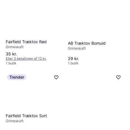
Fairfield Træktov Rød
AB Træktov Bomuld
Grimeskaft
Grimeskaft
35 kr.
29 kr.
Eller 3 betalinger af 12 kr.
1 butik
1 butik
Trender
Fairfield Træktov Sort
Grimeskaft