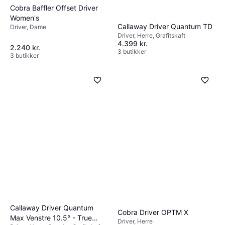
Cobra Baffler Offset Driver
Women's
Callaway Driver Quantum TD
Driver, Dame
Driver, Herre, Grafitskaft
4.399 kr.
2.240 kr.
3 butikker
3 butikker
Callaway Driver Quantum
Cobra Driver OPTM X
Max Venstre 10.5° - True
Driver, Herre