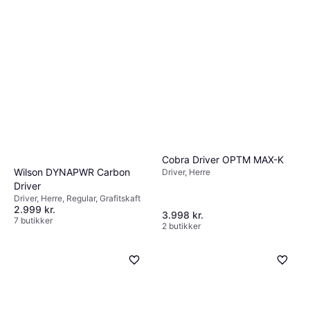
Cobra Driver OPTM MAX-K
Wilson DYNAPWR Carbon
Driver, Herre
Driver
Driver, Herre, Regular, Grafitskaft
2.999 kr.
3.998 kr.
7 butikker
2 butikker