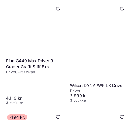
Ping G440 Max Driver 9
Grader Grafit Stiff Flex
Driver, Grafitskaft
Wilson DYNAPWR LS Driver
Driver
2.999 kr.
4.119 kr.
3 butikker
3 butikker
-194 kr.