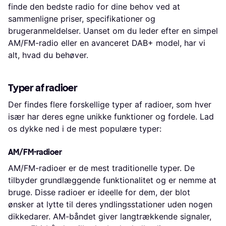
finde den bedste radio for dine behov ved at
sammenligne priser, specifikationer og
brugeranmeldelser. Uanset om du leder efter en simpel
AM/FM-radio eller en avanceret DAB+ model, har vi
alt, hvad du behøver.
Typer af radioer
Der findes flere forskellige typer af radioer, som hver
især har deres egne unikke funktioner og fordele. Lad
os dykke ned i de mest populære typer:
AM/FM-radioer
AM/FM-radioer er de mest traditionelle typer. De
tilbyder grundlæggende funktionalitet og er nemme at
bruge. Disse radioer er ideelle for dem, der blot
ønsker at lytte til deres yndlingsstationer uden nogen
dikkedarer. AM-båndet giver langtrækkende signaler,