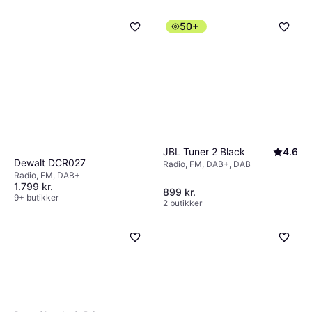
50+
JBL Tuner 2 Black
4.6
Dewalt DCR027
Radio, FM, DAB+, DAB
Radio, FM, DAB+
1.799 kr.
899 kr.
9+ butikker
2 butikker