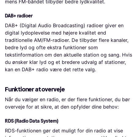
mens FM-båndet tilbyder bedre lydkvalitet.
DAB+ radioer
DAB+ (Digital Audio Broadcasting) radioer giver en
digital lydoplevelse med højere kvalitet end
traditionelle AM/FM-radioer. De tilbyder flere kanaler,
bedre lyd og ofte ekstra funktioner som
tekstinformation om den aktuelle station og sang. Hvis
du ønsker klar lyd og et bredere udvalg af stationer,
kan en DAB+ radio være det rette valg.
Funktioner at overveje
Når du vælger en radio, er der flere funktioner, du bør
overveje for at sikre, at den opfylder dine behov:
RDS (Radio Data System)
RDS-funktionen gør det muligt for din radio at vise