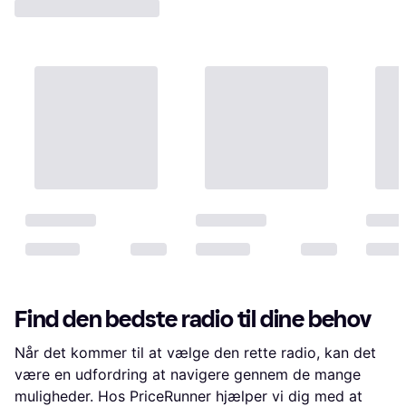
Find den bedste radio til dine behov
Når det kommer til at vælge den rette radio, kan det
være en udfordring at navigere gennem de mange
muligheder. Hos PriceRunner hjælper vi dig med at