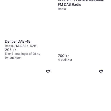
FM DAB Radio
Radio
Denver DAB-48
Radio, FM, DAB+, DAB
295 kr.
Eller 3 betalinger af 98 kr.
700 kr.
9+ butikker
4 butikker