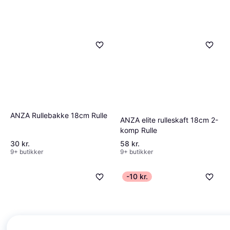
ANZA Rullebakke 18cm Rulle
ANZA elite rulleskaft 18cm 2-
komp Rulle
30 kr.
58 kr.
9+ butikker
9+ butikker
-10 kr.