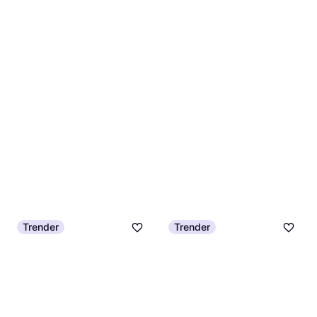
Trender
Trender