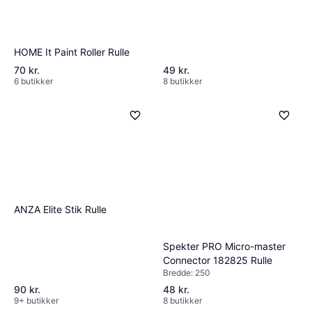
HOME It Paint Roller Rulle
70 kr.
49 kr.
6 butikker
8 butikker
ANZA Elite Stik Rulle
Spekter PRO Micro-master
Connector 182825 Rulle
Bredde: 250
90 kr.
48 kr.
9+ butikker
8 butikker