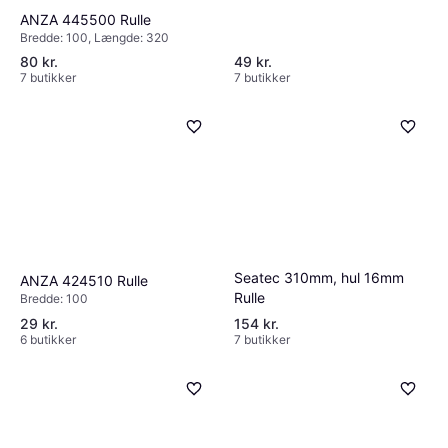
ANZA 445500 Rulle
Bredde: 100, Længde: 320
80 kr.
49 kr.
7 butikker
7 butikker
Seatec 310mm, hul 16mm
ANZA 424510 Rulle
Rulle
Bredde: 100
29 kr.
154 kr.
6 butikker
7 butikker