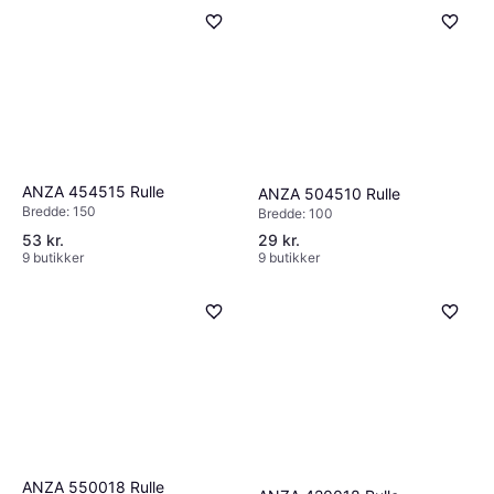
ANZA 454515 Rulle
ANZA 504510 Rulle
Bredde: 150
Bredde: 100
53 kr.
29 kr.
9 butikker
9 butikker
ANZA 550018 Rulle