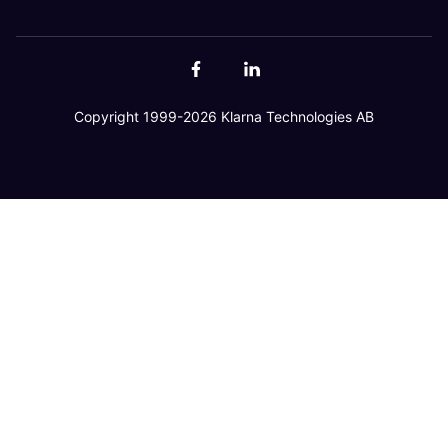
Copyright 1999-2026 Klarna Technologies AB