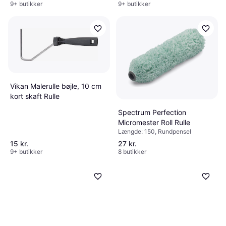
9+ butikker
9+ butikker
Vikan Malerulle bøjle, 10 cm
kort skaft Rulle
Spectrum Perfection
Micromester Roll Rulle
Længde: 150, Rundpensel
15 kr.
27 kr.
9+ butikker
8 butikker