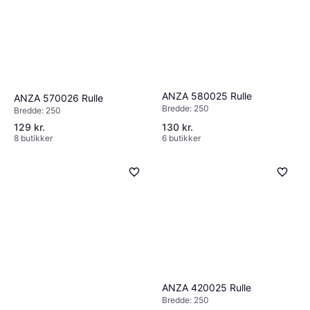
ANZA 580025 Rulle
ANZA 570026 Rulle
Bredde: 250
Bredde: 250
129 kr.
130 kr.
8 butikker
6 butikker
ANZA 420025 Rulle
Bredde: 250