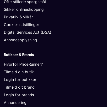
Ofte stillede spørgsmål
Sikker onlineshopping
Privatliv & vilkår
Cookie-indstillinger
Digital Services Act (DSA)
Annonceoplysning
Butikker & Brands
Hvorfor PriceRunner?
Tilmeld din butik
Login for butikker
Tilmeld dit brand
Login for brands
Annoncering