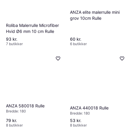
ANZA elite malerrulle mini
grov 10cm Rulle
Roliba Malerrulle Microfiber
Hvid Ø6 mm 10 cm Rulle
93 kr.
60 kr.
7 butikker
6 butikker
ANZA 580018 Rulle
ANZA 440018 Rulle
Bredde: 180
Bredde: 180
79 kr.
53 kr.
8 butikker
8 butikker