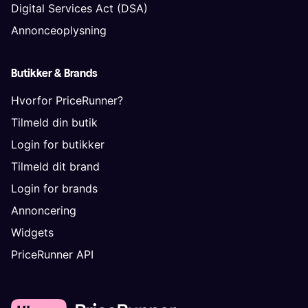
Digital Services Act (DSA)
Annonceoplysning
Butikker & Brands
Hvorfor PriceRunner?
Tilmeld din butik
Login for butikker
Tilmeld dit brand
Login for brands
Annoncering
Widgets
PriceRunner API