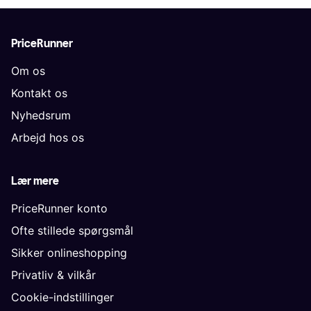
PriceRunner
Om os
Kontakt os
Nyhedsrum
Arbejd hos os
Lær mere
PriceRunner konto
Ofte stillede spørgsmål
Sikker onlineshopping
Privatliv & vilkår
Cookie-indstillinger