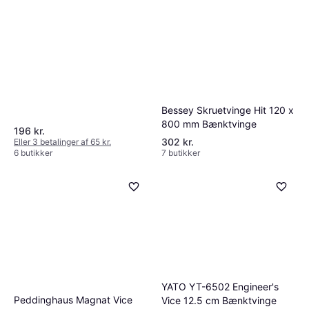
Bessey Skruetvinge Hit 120 x
800 mm Bænktvinge
196 kr.
302 kr.
Eller 3 betalinger af 65 kr.
6 butikker
7 butikker
YATO YT-6502 Engineer's
Peddinghaus Magnat Vice
Vice 12.5 cm Bænktvinge