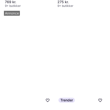
769 kr.
275 kr.
9+ butikker
9+ butikker
Annonce
Trender