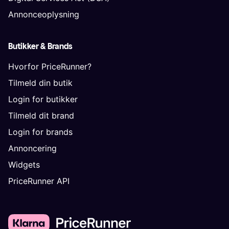
Annonceoplysning
Butikker & Brands
Hvorfor PriceRunner?
Tilmeld din butik
Login for butikker
Tilmeld dit brand
Login for brands
Annoncering
Widgets
PriceRunner API