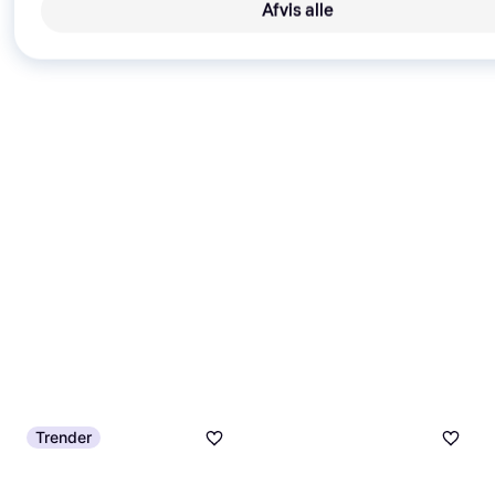
Afvis alle
Trender