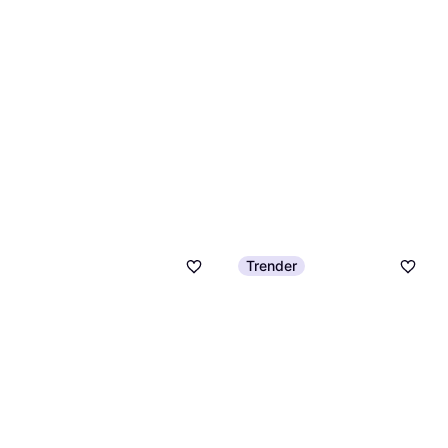
Trender