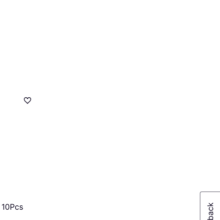
 10Pcs