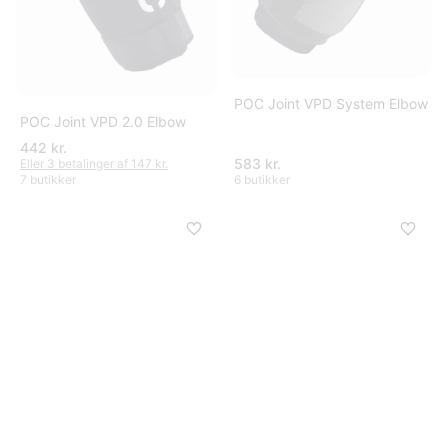
POC Joint VPD System Elbow
POC Joint VPD 2.0 Elbow
442 kr.
583 kr.
Eller 3 betalinger af 147 kr.
7 butikker
6 butikker