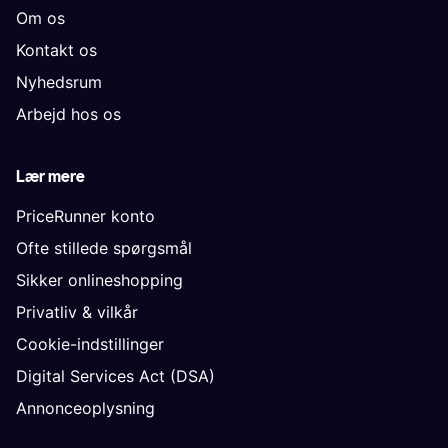
Om os
Kontakt os
Nyhedsrum
Arbejd hos os
Lær mere
PriceRunner konto
Ofte stillede spørgsmål
Sikker onlineshopping
Privatliv & vilkår
Cookie-indstillinger
Digital Services Act (DSA)
Annonceoplysning