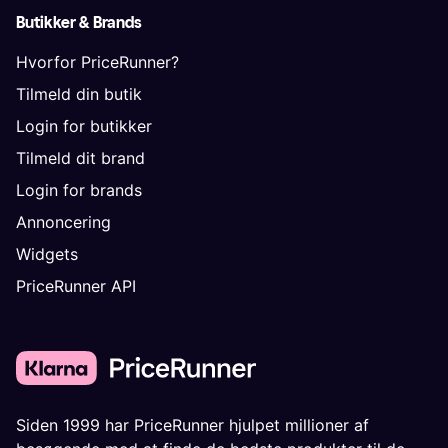
Butikker & Brands
Hvorfor PriceRunner?
Tilmeld din butik
Login for butikker
Tilmeld dit brand
Login for brands
Annoncering
Widgets
PriceRunner API
Siden 1999 har PriceRunner hjulpet millioner af