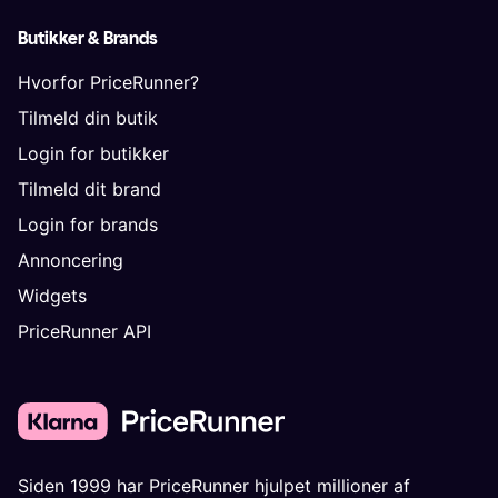
Butikker & Brands
Hvorfor PriceRunner?
Tilmeld din butik
Login for butikker
Tilmeld dit brand
Login for brands
Annoncering
Widgets
PriceRunner API
Siden 1999 har PriceRunner hjulpet millioner af