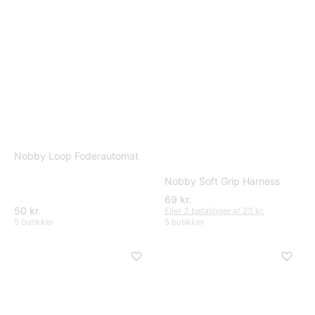
Nobby Loop Foderautomat
Nobby Soft Grip Harness
69 kr.
50 kr.
Eller 3 betalinger af 23 kr.
5 butikker
5 butikker