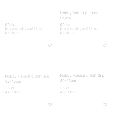
Nobby Soft Grip, Hund,
Seletøj
99 kr.
99 kr.
Eller 3 betalinger af 33 kr.
Eller 3 betalinger af 33 kr.
5 butikker
5 butikker
Nobby Halsbånd Soft Grip
Nobby Halsbånd Soft Grip
30-45cm
30-45cm
35 kr.
35 kr.
4 butikker
4 butikker