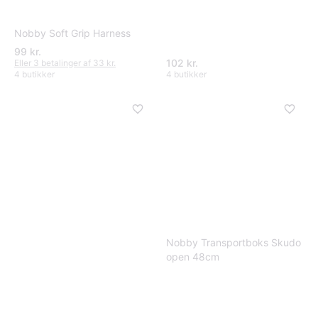
Nobby Soft Grip Harness
99 kr.
102 kr.
Eller 3 betalinger af 33 kr.
4 butikker
4 butikker
Nobby Transportboks Skudo
open 48cm