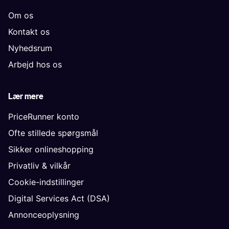
Om os
Kontakt os
Nyhedsrum
Arbejd hos os
Lær mere
PriceRunner konto
Ofte stillede spørgsmål
Sikker onlineshopping
Privatliv & vilkår
Cookie-indstillinger
Digital Services Act (DSA)
Annonceoplysning