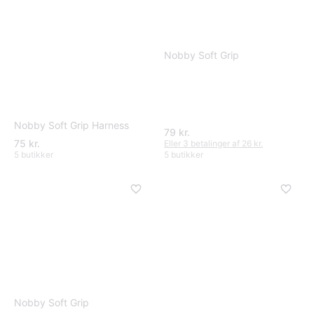
Nobby Soft Grip
Nobby Soft Grip Harness
79 kr.
75 kr.
Eller 3 betalinger af 26 kr.
5 butikker
5 butikker
Nobby Soft Grip