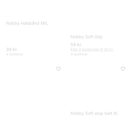
Nobby Halsbånd M/L
Nobby Soft Grip
59 kr.
39 kr.
Eller 3 betalinger af 20 kr.
4 butikker
4 butikker
Nobby Soft stop belt XL