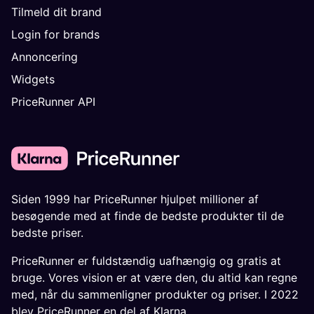
Tilmeld dit brand
Login for brands
Annoncering
Widgets
PriceRunner API
Siden 1999 har PriceRunner hjulpet millioner af
besøgende med at finde de bedste produkter til de
bedste priser.
PriceRunner er fuldstændig uafhængig og gratis at
bruge. Vores vision er at være den, du altid kan regne
med, når du sammenligner produkter og priser. I 2022
blev PriceRunner en del af Klarna.