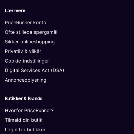
Lær mere
PriceRunner konto
Ofte stillede spørgsmål
Sikker onlineshopping
Privatliv & vilkår
Cookie-indstillinger
Digital Services Act (DSA)
Annonceoplysning
Butikker & Brands
Hvorfor PriceRunner?
Tilmeld din butik
Login for butikker