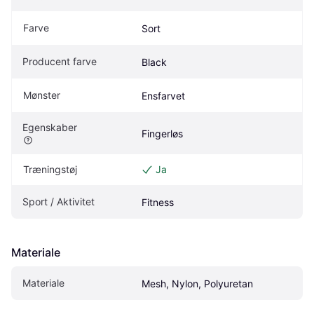
Farve
Sort
Producent farve
Black
Mønster
Ensfarvet
Egenskaber
Fingerløs
Træningstøj
Ja
Sport / Aktivitet
Fitness
Materiale
Materiale
Mesh, Nylon, Polyuretan