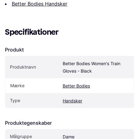
Better Bodies Handsker
Specifikationer
Produkt
Better Bodies Women's Train 
Produktnavn
Gloves - Black
Mærke
Better Bodies
Type
Handsker
Produktegenskaber
Målgruppe
Dame