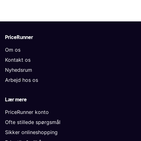
PriceRunner
Om os
Kontakt os
Nyhedsrum
Arbejd hos os
Lær mere
PriceRunner konto
Ofte stillede spørgsmål
Sikker onlineshopping