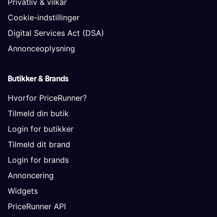
Privatliv & vilkår
Cookie-indstillinger
Digital Services Act (DSA)
Annonceoplysning
Butikker & Brands
Hvorfor PriceRunner?
Tilmeld din butik
Login for butikker
Tilmeld dit brand
Login for brands
Annoncering
Widgets
PriceRunner API