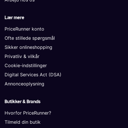
Lær mere
PriceRunner konto
Ofte stillede spørgsmål
Sikker onlineshopping
Privatliv & vilkår
Cookie-indstillinger
Digital Services Act (DSA)
Annonceoplysning
Butikker & Brands
Hvorfor PriceRunner?
Tilmeld din butik