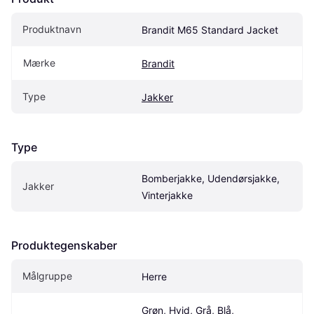
Produktnavn
Brandit M65 Standard Jacket
Mærke
Brandit
Type
Jakker
Type
Bomberjakke, Udendørsjakke, 
Jakker
Vinterjakke
Produktegenskaber
Målgruppe
Herre
Grøn, Hvid, Grå, Blå, 