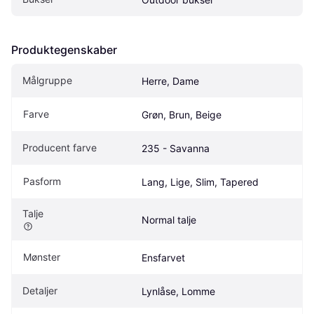
Produktegenskaber
Målgruppe
Herre, Dame
Farve
Grøn, Brun, Beige
Producent farve
235 - Savanna
Pasform
Lang, Lige, Slim, Tapered
Talje
Normal talje
Mønster
Ensfarvet
Detaljer
Lynlåse, Lomme