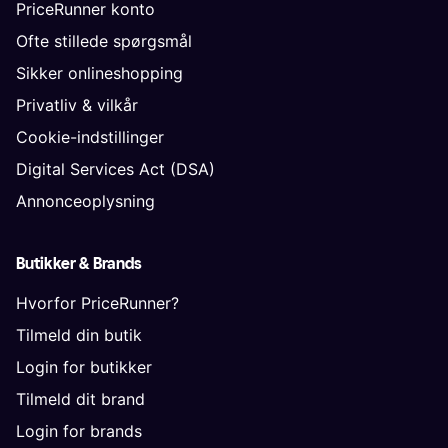
PriceRunner konto
Ofte stillede spørgsmål
Sikker onlineshopping
Privatliv & vilkår
Cookie-indstillinger
Digital Services Act (DSA)
Annonceoplysning
Butikker & Brands
Hvorfor PriceRunner?
Tilmeld din butik
Login for butikker
Tilmeld dit brand
Login for brands