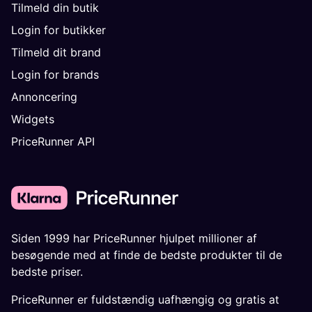
Tilmeld din butik
Login for butikker
Tilmeld dit brand
Login for brands
Annoncering
Widgets
PriceRunner API
Siden 1999 har PriceRunner hjulpet millioner af
besøgende med at finde de bedste produkter til de
bedste priser.
PriceRunner er fuldstændig uafhængig og gratis at