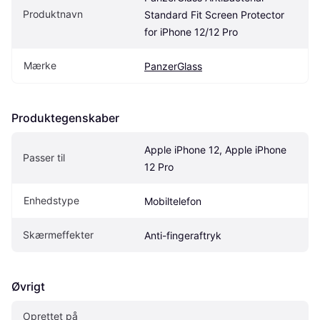
Produktnavn
Standard Fit Screen Protector 
for iPhone 12/12 Pro
Mærke
PanzerGlass
Produktegenskaber
Apple iPhone 12, Apple iPhone 
Passer til
12 Pro
Enhedstype
Mobiltelefon
Skærmeffekter
Anti-fingeraftryk
Øvrigt
Oprettet på 