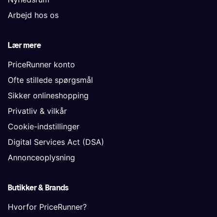
Arbejd hos os
Lær mere
PriceRunner konto
Ofte stillede spørgsmål
Sikker onlineshopping
Privatliv & vilkår
Cookie-indstillinger
Digital Services Act (DSA)
Annonceoplysning
Butikker & Brands
Hvorfor PriceRunner?