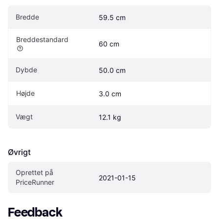
Bredde
59.5 cm
Breddestandard
60 cm
Dybde
50.0 cm
Højde
3.0 cm
Vægt
12.1 kg
Øvrigt
Oprettet på 
2021-01-15
PriceRunner
Feedback