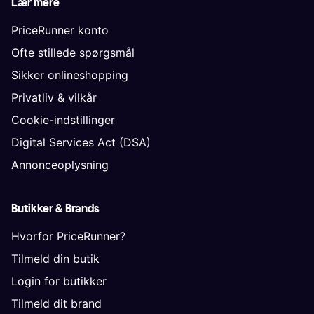
Lær mere
PriceRunner konto
Ofte stillede spørgsmål
Sikker onlineshopping
Privatliv & vilkår
Cookie-indstillinger
Digital Services Act (DSA)
Annonceoplysning
Butikker & Brands
Hvorfor PriceRunner?
Tilmeld din butik
Login for butikker
Tilmeld dit brand