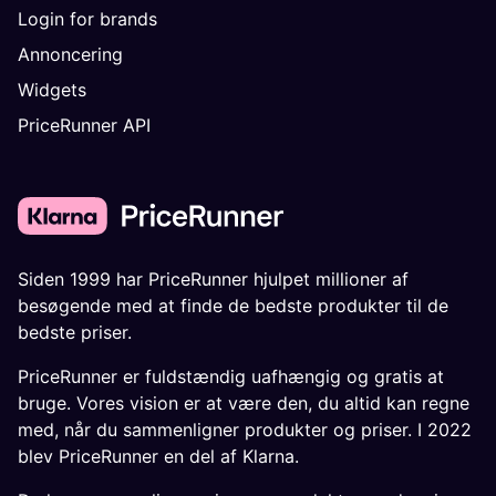
Login for brands
Annoncering
Widgets
PriceRunner API
Siden 1999 har PriceRunner hjulpet millioner af
besøgende med at finde de bedste produkter til de
bedste priser.
PriceRunner er fuldstændig uafhængig og gratis at
bruge. Vores vision er at være den, du altid kan regne
med, når du sammenligner produkter og priser. I 2022
blev PriceRunner en del af Klarna.