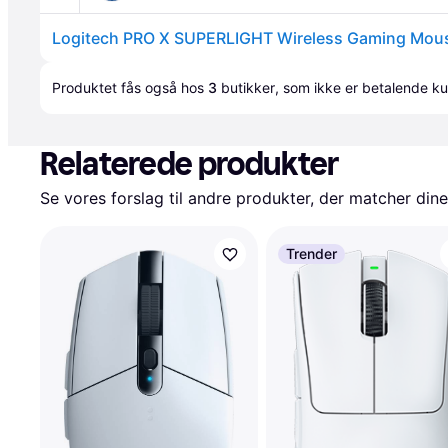
Logitech PRO X SUPERLIGHT Wireless Gaming Mous
Produktet fås også hos 
3
butikker
, som ikke er betalende ku
Relaterede produkter
Se vores forslag til andre produkter, der matcher dine
Trender